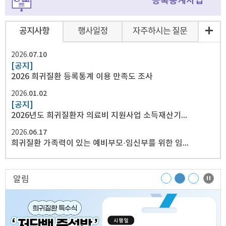
등록통계사업
공지사항
행사일정
자주하시는 질문
07.10
2026.
[공지]
2026 희귀질환 등록통계 이용 만족도 조사
01.02
2026.
[공지]
2026년도 희귀질환자 의료비 지원사업 소득재산기준 일람표
06.17
2026.
희귀질환 가족력이 있는 예비부모·임신부를 위한 임신준비와 산전관리 가이드
알림