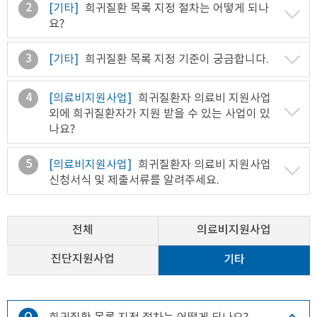
2
[기타]
희귀질환 목록 지정 절차는 어떻게 되나
요?
3
[기타]
희귀질환 목록 지정 기준이 궁금합니다.
4
[의료비지원사업]
희귀질환자 의료비 지원사업
외에 희귀질환자가 지원 받을 수 있는 사업이 있
나요?
5
[의료비지원사업]
희귀질환자 의료비 지원사업
신청서식 및 제출서류를 알려주세요.
전체
의료비지원사업
진단지원사업
기타