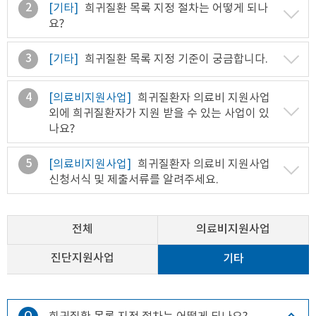
2
[기타]
희귀질환 목록 지정 절차는 어떻게 되나
요?
3
[기타]
희귀질환 목록 지정 기준이 궁금합니다.
4
[의료비지원사업]
희귀질환자 의료비 지원사업
외에 희귀질환자가 지원 받을 수 있는 사업이 있
나요?
5
[의료비지원사업]
희귀질환자 의료비 지원사업
신청서식 및 제출서류를 알려주세요.
전체
의료비지원사업
진단지원사업
기타