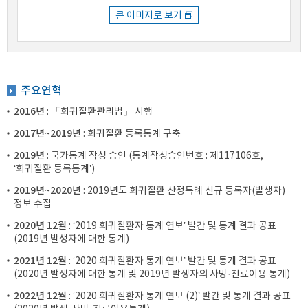
큰 이미지로 보기
주요연혁
2016년
: 「희귀질환관리법」 시행
2017년~2019년
: 희귀질환 등록통계 구축
2019년
: 국가통계 작성 승인 (통계작성승인번호 : 제117106호,
‘희귀질환 등록통계’)
2019년~2020년
: 2019년도 희귀질환 산정특례 신규 등록자(발생자)
정보 수집
2020년 12월
: ‘2019 희귀질환자 통계 연보’ 발간 및 통계 결과 공표
(2019년 발생자에 대한 통계)
2021년 12월
: ‘2020 희귀질환자 통계 연보’ 발간 및 통계 결과 공표
(2020년 발생자에 대한 통계 및 2019년 발생자의 사망·진료이용 통계)
2022년 12월
: ‘2020 희귀질환자 통계 연보 (2)’ 발간 및 통계 결과 공표