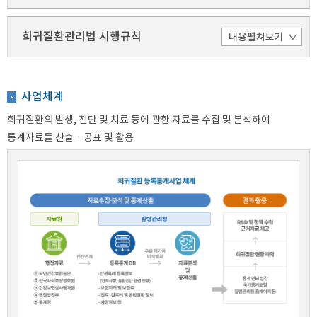
희귀질환관리법 시행규칙
사업체계
희귀질환의 발생, 진단 및 치료 등에 관한 자료를 수집 및 분석하여
통계자료를 산출ㆍ공표 및 활용