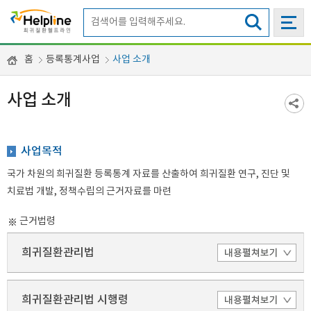
홈
등록통계사업
사업 소개
사업 소개
사업목적
국가 차원의 희귀질환 등록통계 자료를 산출하여 희귀질환 연구, 진단 및
치료법 개발, 정책수립의 근거자료를 마련
근거법령
희귀질환관리법
희귀질환관리법 시행령