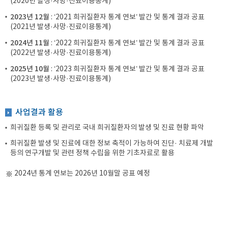
(2020년 발생·사망·진료이용통계)
2023년 12월
: ‘2021 희귀질환자 통계 연보’ 발간 및 통계 결과 공표
(2021년 발생·사망·진료이용통계)
2024년 11월
: ‘2022 희귀질환자 통계 연보’ 발간 및 통계 결과 공표
(2022년 발생·사망·진료이용통계)
2025년 10월
: ‘2023 희귀질환자 통계 연보’ 발간 및 통계 결과 공표
(2023년 발생·사망·진료이용통계)
사업결과 활용
희귀질환 등록 및 관리로 국내 희귀질환자의 발생 및 진료 현황 파악
희귀질환 발생 및 진료에 대한 정보 축적이 가능하여 진단· 치료제 개발
등의 연구개발 및 관련 정책 수립을 위한 기초자료로 활용
2024년 통계 연보는 2026년 10월말 공표 예정