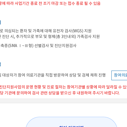
황에 따라 사업기간 종료 전 조기 마감 또는 접수 종료 될 수 있음
위
 의심되는 환자 및 가족에 대해 유전자 검사(WGS) 지원
 진단 시, 추가적으로 부모 및 형제(총 3인내외) 가족검사 지원
축증(SMA Ⅰ~Ⅲ형) 선별검사 및 진단지원검사
법
 대상자가 참여 의료기관을 직접 방문하여 상담 및 검체 채취 진행
참여의
진단지원사업의 운영 현황 및 진료 절차는 참여기관별 상황에 따라 달라질 수 있
해당 기관에 문의하여 검사 관련 상담을 받으신 후 내원하여 주시기 바랍니다.