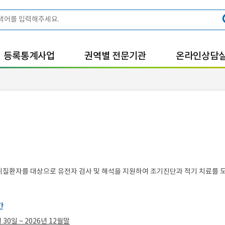
등록통계사업
권역별 전문기관
온라인상담
질환자를 대상으로 유전자 검사 및 해석을 지원하여 조기진단과 적기 치료를 도
간
 30일 ~ 2026년 12월말