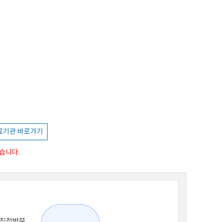
료기관 바로가기
습니다.