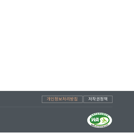
개인정보처리방침
저작권정책