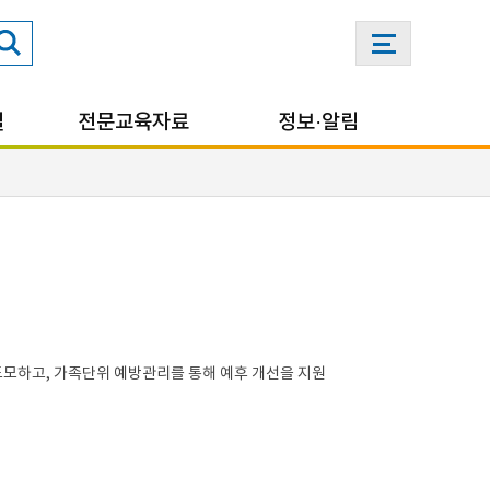
실
전문교육자료
정보·알림
모하고, 가족단위 예방관리를 통해 예후 개선을 지원