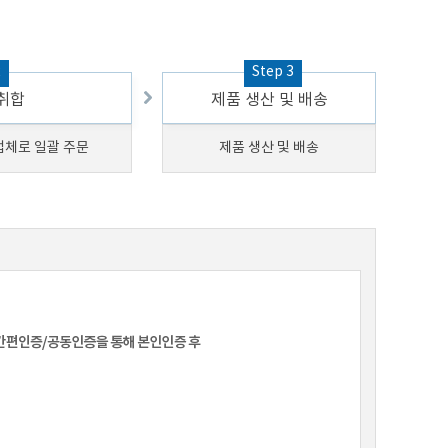
2
Step 3
 취합
제품 생산 및 배송
업체로 일괄 주문
제품 생산 및 배송