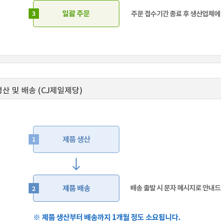
 생산 및 배송 (CJ제일제당)