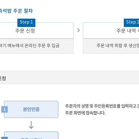
즉석밥 주문 절차
Step 1
Step 
주문 신청
주문 내역
하기 메뉴에서 온라인 주문 후 입금
주문 내역 취합 후 생산
신청