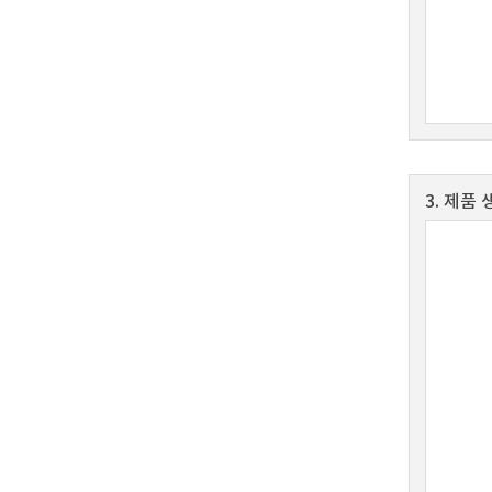
3. 제품