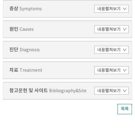
증상
Symptoms
원인
Causes
진단
Diagnosis
치료
Treatment
참고문헌 및 사이트
Bibliography&Site
목록