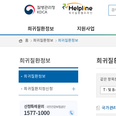
희귀질환정보
지원사업
홈
희귀질환정보
희귀질환정보
희귀질환정보
희귀질
희귀질환정보
같은 항목
희귀질환지정신청
국가관리