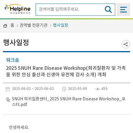
홈
권역별 전문기관
행사일정
행사일정
워크숍
2025 SNUH Rare Disease Workshop(희귀질환자 및 가족
을 위한 안심 출산과 신생아 유전체 검사 소개) 개최
2025-06-02 ~ 2025-06-02
2025-05-09
459
SNUH 희귀질환센터_2025 SNUH Rare Disease Workshop_포
스터.pdf
안녕하세요.