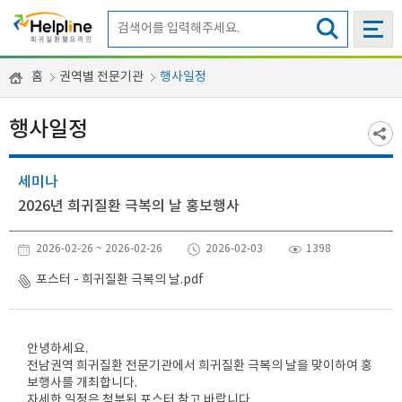
홈
권역별 전문기관
행사일정
행사일정
세미나
2026년 희귀질환 극복의 날 홍보행사
2026-02-26 ~ 2026-02-26
2026-02-03
1398
포스터 - 희귀질환 극복의 날.pdf
안녕하세요.
전남권역 희귀질환 전문기관에서 희귀질환 극복의 날을 맞이하여 홍
보행사를 개최합니다.
자세한 일정은 첨부된 포스터 참고 바랍니다.