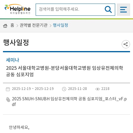
홈
권역별 전문기관
행사일정
행사일정
세미나
2025 서울대학교병원-분당서울대학교병원 임상유전체의학
공동 심포지엄
2025-12-19 ~ 2025-12-19
2025-11-28
2218
2025 SNUH-SNUBH 임상유전체의학 공동 심포지엄_포스터_vF.p
df
안녕하세요,