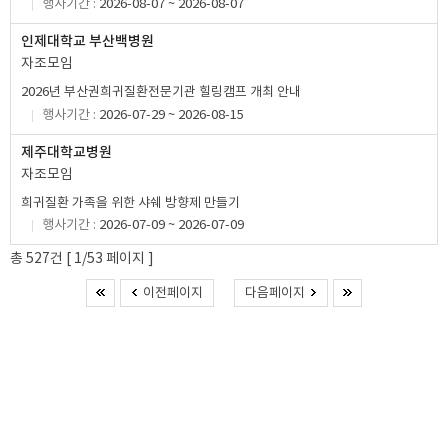
행사기간 :
2026-08-07 ~ 2026-08-07
인제대학교 부산백병원
자조모임
2026년 부산권희귀질환전문기관 힐링캠프 개최 안내
행사기간 :
2026-07-29 ~ 2026-08-15
제주대학교병원
자조모임
희귀질환 가족을 위한 샤쉐 방향제 만들기
행사기간 :
2026-07-09 ~ 2026-07-09
총 527건 [ 1/53 페이지 ]
이전페이지
다음페이지