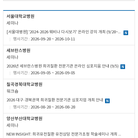
서울대학교병원
세미나
[서울대병원] '2024-2026 웨비나 다시보기' 온라인 강의 개최 (9/28~10/11)
행사기간 :
2026-09-28 ~ 2026-10-11
세브란스병원
세미나
2026년 세브란스병원 희귀질환 전문기관 온라인 심포지움 안내 (9/5)
행사기간 :
2026-09-05 ~ 2026-09-05
칠곡경북대학교병원
워크숍
2026 대구·경북권역 희귀질환 전문기관 심포지엄 개최 안내
행사기간 :
2026-08-28 ~ 2026-08-28
양산부산대학교병원
세미나
NEW INSIGHT: 희귀유전질환 유전상담 전문가초청 학술세미나 개최 안내 (8/14)