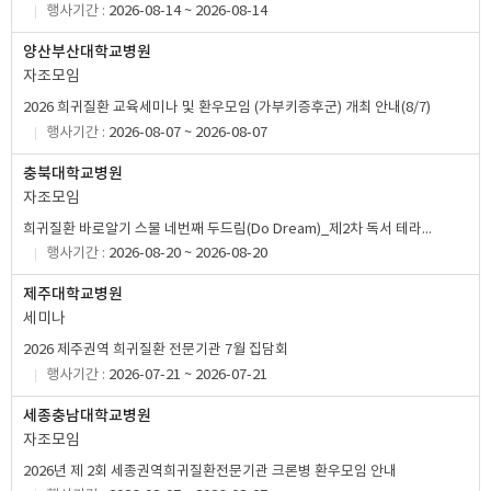
행사기간 :
2026-08-14 ~ 2026-08-14
양산부산대학교병원
자조모임
2026 희귀질환 교육세미나 및 환우모임 (가부키증후군) 개최 안내(8/7)
행사기간 :
2026-08-07 ~ 2026-08-07
충북대학교병원
자조모임
희귀질환 바로알기 스물 네번째 두드림(Do Dream)_제2차 독서 테라피
행사기간 :
2026-08-20 ~ 2026-08-20
제주대학교병원
세미나
2026 제주권역 희귀질환 전문기관 7월 집담회
행사기간 :
2026-07-21 ~ 2026-07-21
세종충남대학교병원
자조모임
2026년 제 2회 세종권역희귀질환전문기관 크론병 환우모임 안내