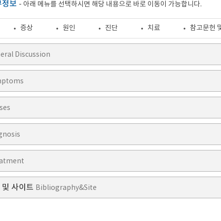
부정보
- 아래 메뉴를 선택하시면 해당 내용으로 바로 이동이 가능합니다.
증상
원인
진단
치료
참고문헌 
eral Discussion
mptoms
ses
gnosis
atment
 및 사이트
Bibliography&Site