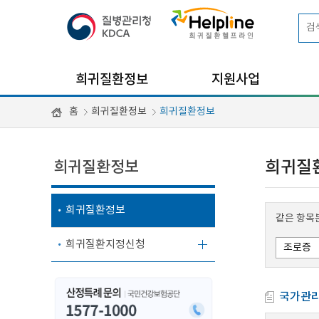
희귀질환정보
지원사업
홈
희귀질환정보
희귀질환정보
희귀질환정보
희귀질
희귀질환정보
같은 항목
희귀질환지정신청
국가관리