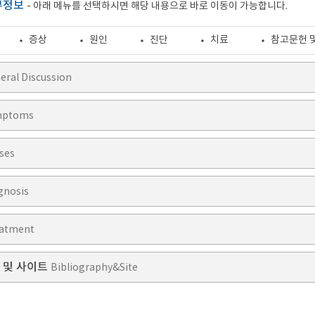
부정보
- 아래 메뉴를 선택하시면 해당 내용으로 바로 이동이 가능합니다.
증상
원인
진단
치료
참고문헌 
eral Discussion
mptoms
ses
gnosis
atment
 및 사이트
Bibliography&Site