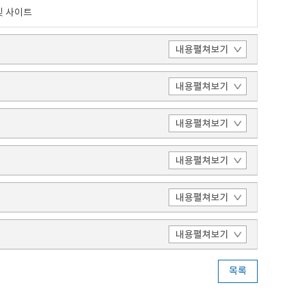
및 사이트
목록