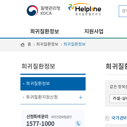
희귀질환정보
지원사업
홈
희귀질환정보
희귀질환정보
희귀질환정보
희귀질
희귀질환정보
같은 항목
희귀질환지정신청
국가관리