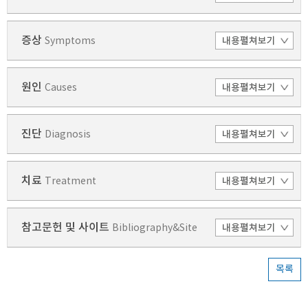
증상
Symptoms
원인
Causes
진단
Diagnosis
치료
Treatment
참고문헌 및 사이트
Bibliography&Site
목록